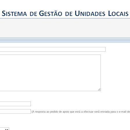
(A resposta ao pedido de apoio que está a efectuar será enviada para o e-mail d