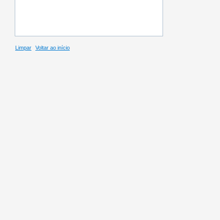
Limpar
Voltar ao início