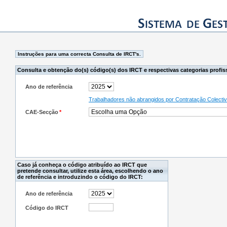
Consulta e obtenção do(s) código(s) dos IRCT e respectivas categorias profis
Ano de referência
Trabalhadores não abrangidos por Contratação Colecti
CAE-Secção
*
Caso já conheça o código atribuído ao IRCT que
pretende consultar, utilize esta área, escolhendo o ano
de referência e introduzindo o código do IRCT:
Ano de referência
Código do IRCT