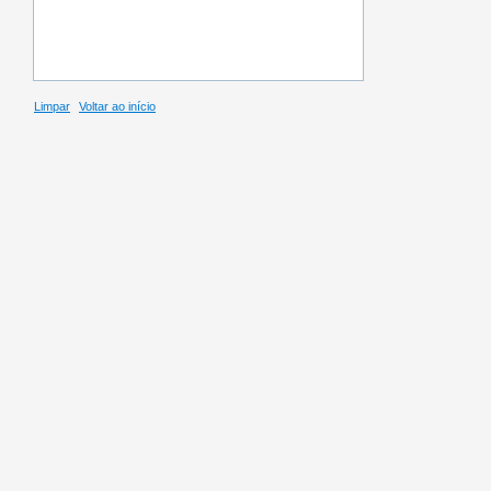
Limpar
Voltar ao início