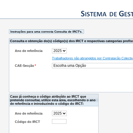
Consulta e obtenção do(s) código(s) dos IRCT e respectivas categorias profis
Ano de referência
Trabalhadores não abrangidos por Contratação Colecti
CAE-Secção
*
Caso já conheça o código atribuído ao IRCT que
pretende consultar, utilize esta área, escolhendo o ano
de referência e introduzindo o código do IRCT:
Ano de referência
Código do IRCT