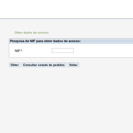
Obter dados de acesso
Pesquisa de NIF para obter dados de acesso:
NIF
*