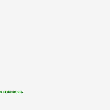
 direito do rato.