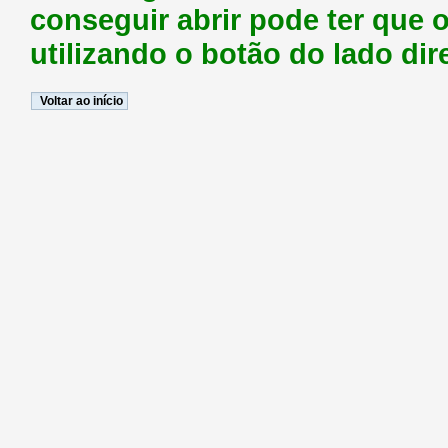
conseguir abrir pode ter que 
utilizando o botão do lado dire