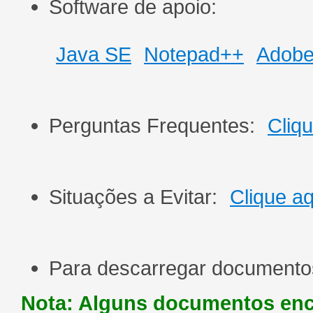
Software de apoio:
Java SE
Notepad++
Adobe
Perguntas Frequentes:
Cliqu
Situações a Evitar:
Clique aq
Para descarregar documento
Nota: Alguns documentos enc