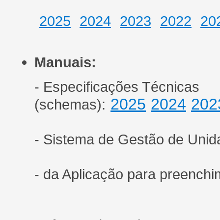
2025
2024
2023
2022
20
Manuais:
- Especificações Técnicas
2025
2024
202
(schemas):
- Sistema de Gestão de Unid
- da Aplicação para preench