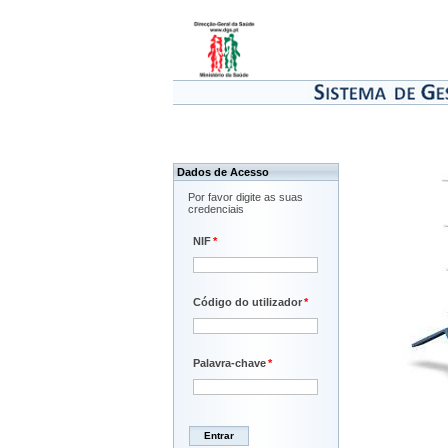
Dados de Acesso
Por favor digite as suas
credenciais
NIF
*
Código do utilizador
*
Palavra-chave
*